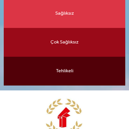
Sağlıksız
Çok Sağlıksız
Tehlikeli