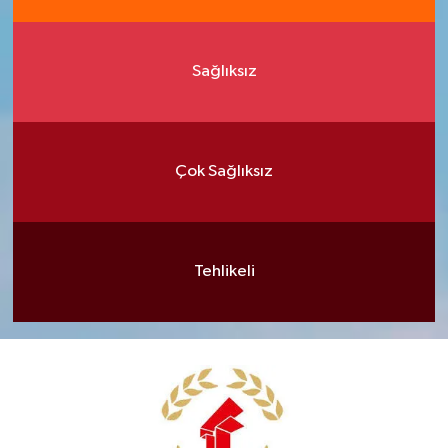
Sağlıksız
Çok Sağlıksız
Tehlikeli