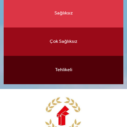
Sağlıksız
Çok Sağlıksız
Tehlikeli