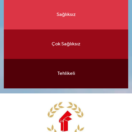
Sağlıksız
Çok Sağlıksız
Tehlikeli