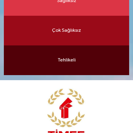
Sağlıksız
Çok Sağlıksız
Tehlikeli