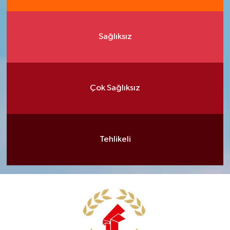
Sağlıksız
Çok Sağlıksız
Tehlikeli