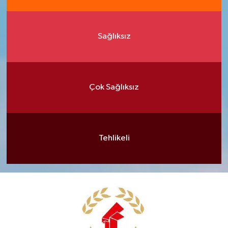
Sağlıksız
Çok Sağlıksız
Tehlikeli