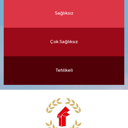
Sağlıksız
Çok Sağlıksız
Tehlikeli