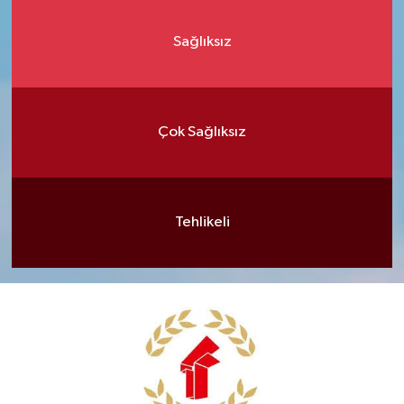
Sağlıksız
Çok Sağlıksız
Tehlikeli