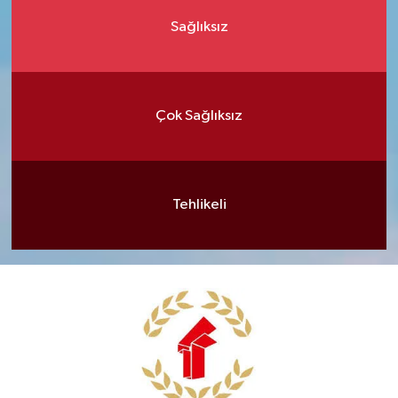
Sağlıksız
Çok Sağlıksız
Tehlikeli