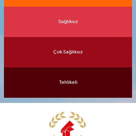
Sağlıksız
Çok Sağlıksız
Tehlikeli