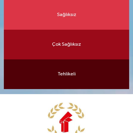
Sağlıksız
Çok Sağlıksız
Tehlikeli