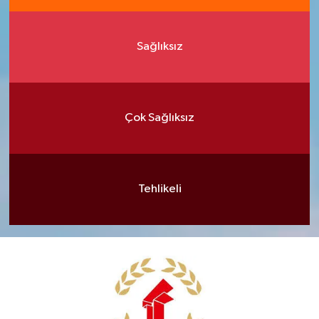
Sağlıksız
Çok Sağlıksız
Tehlikeli