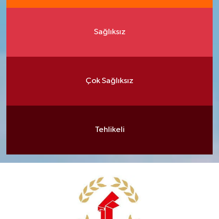
Sağlıksız
Çok Sağlıksız
Tehlikeli