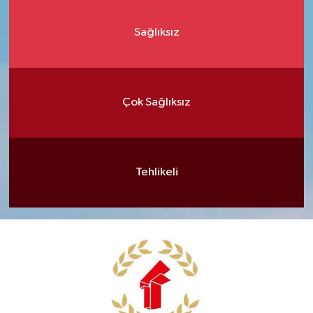
Sağlıksız
Çok Sağlıksız
Tehlikeli