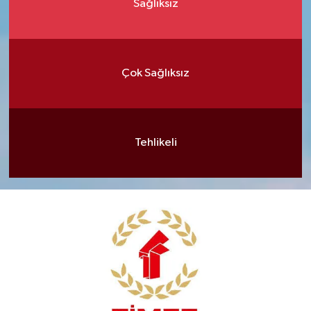
Sağlıksız
Çok Sağlıksız
Tehlikeli