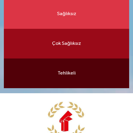
Sağlıksız
Çok Sağlıksız
Tehlikeli