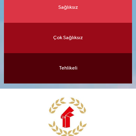
Sağlıksız
Çok Sağlıksız
Tehlikeli