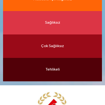
Sağlıksız
Çok Sağlıksız
Tehlikeli