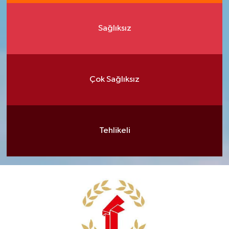
Sağlıksız
Çok Sağlıksız
Tehlikeli