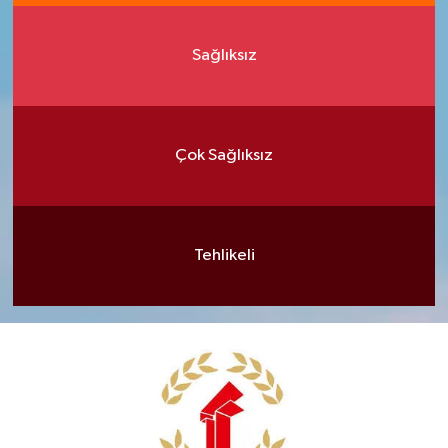
Sağlıksız
Çok Sağlıksız
Tehlikeli