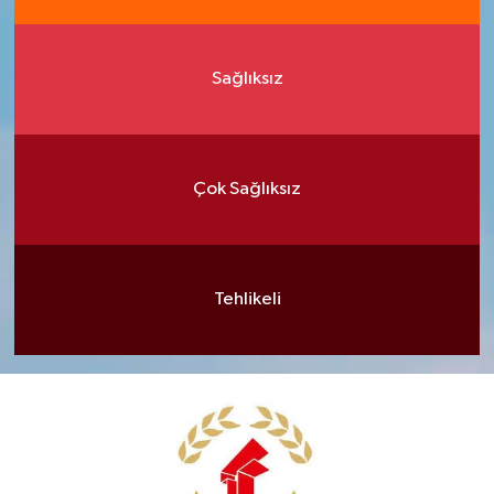
Sağlıksız
Çok Sağlıksız
Tehlikeli