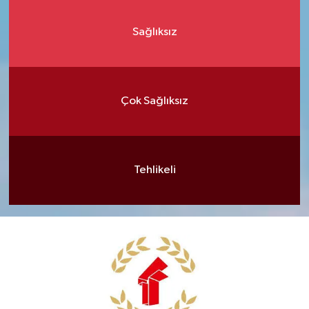
Sağlıksız
Çok Sağlıksız
Tehlikeli