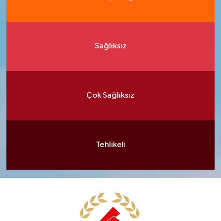
Sağlıksız
Çok Sağlıksız
Tehlikeli