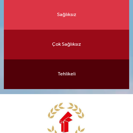
Sağlıksız
Çok Sağlıksız
Tehlikeli