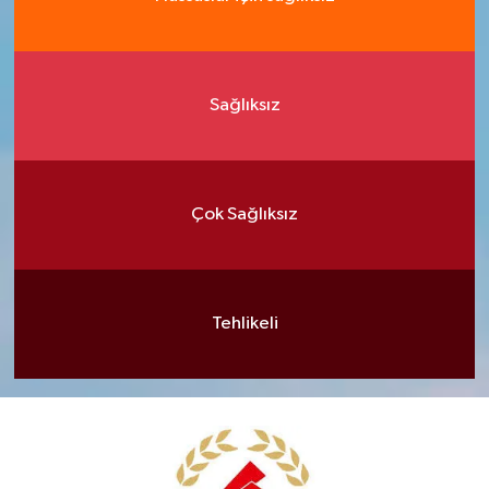
Sağlıksız
Çok Sağlıksız
Tehlikeli