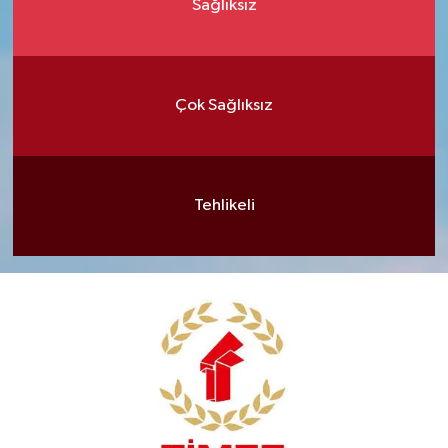
Sağlıksız
Çok Sağlıksız
Tehlikeli