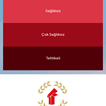
Sağlıksız
Çok Sağlıksız
Tehlikeli