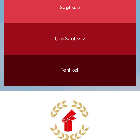
Sağlıksız
Çok Sağlıksız
Tehlikeli