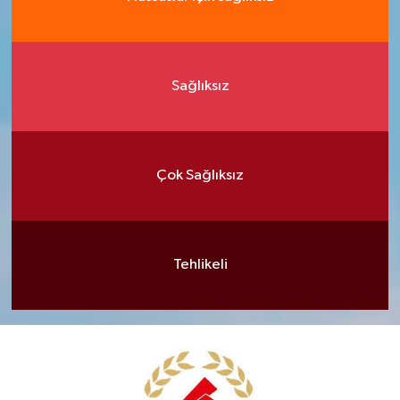
Sağlıksız
Çok Sağlıksız
Tehlikeli