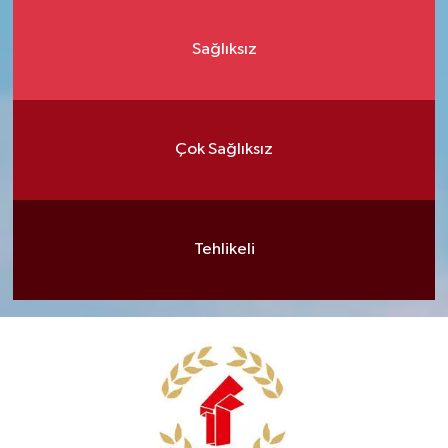
Sağlıksız
Çok Sağlıksız
Tehlikeli