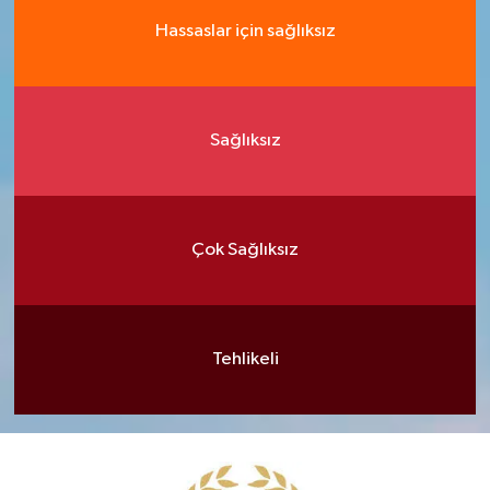
Hassaslar için sağlıksız
Sağlıksız
Çok Sağlıksız
Tehlikeli