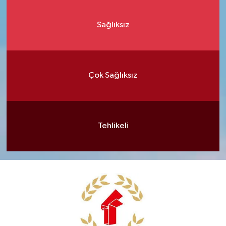
Sağlıksız
Çok Sağlıksız
Tehlikeli