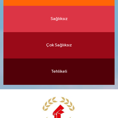
Sağlıksız
Çok Sağlıksız
Tehlikeli