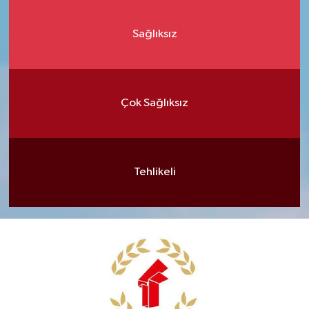
Sağlıksız
Çok Sağlıksız
Tehlikeli