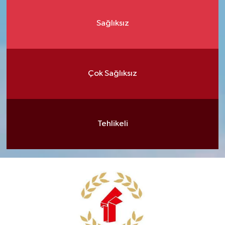
Sağlıksız
Çok Sağlıksız
Tehlikeli