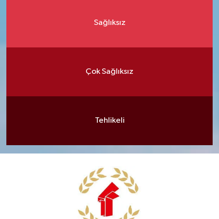
Sağlıksız
Çok Sağlıksız
Tehlikeli