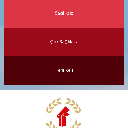
Sağlıksız
Çok Sağlıksız
Tehlikeli