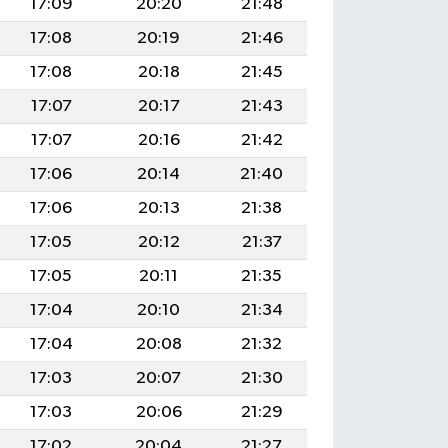
17:09
20:20
21:48
17:08
20:19
21:46
17:08
20:18
21:45
17:07
20:17
21:43
17:07
20:16
21:42
17:06
20:14
21:40
17:06
20:13
21:38
17:05
20:12
21:37
17:05
20:11
21:35
17:04
20:10
21:34
17:04
20:08
21:32
17:03
20:07
21:30
17:03
20:06
21:29
17:02
20:04
21:27