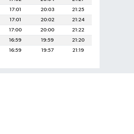
17:01
20:03
21:25
17:01
20:02
21:24
17:00
20:00
21:22
16:59
19:59
21:20
16:59
19:57
21:19