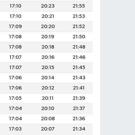
17:10
20:23
21:55
17:10
20:21
21:53
17:09
20:20
21:52
17:08
20:19
21:50
17:08
20:18
21:48
17:07
20:16
21:46
17:07
20:15
21:45
17:06
20:14
21:43
17:06
20:12
21:41
17:05
20:11
21:39
17:04
20:10
21:37
17:04
20:08
21:36
17:03
20:07
21:34