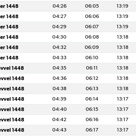
fer 1448
04:26
06:05
13:19
fer 1448
04:27
06:06
13:19
fer 1448
04:29
06:07
13:19
fer 1448
04:30
06:08
13:18
fer 1448
04:32
06:09
13:18
fer 1448
04:33
06:10
13:18
evvel 1448
04:35
06:11
13:18
evvel 1448
04:36
06:12
13:18
evvel 1448
04:38
06:13
13:18
evvel 1448
04:39
06:14
13:17
evvel 1448
04:40
06:15
13:17
evvel 1448
04:42
06:16
13:17
evvel 1448
04:43
06:17
13:17