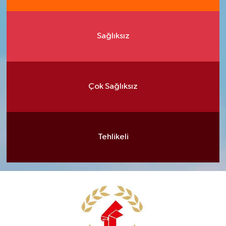
Sağlıksız
Çok Sağlıksız
Tehlikeli