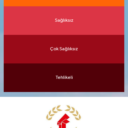
Sağlıksız
Çok Sağlıksız
Tehlikeli