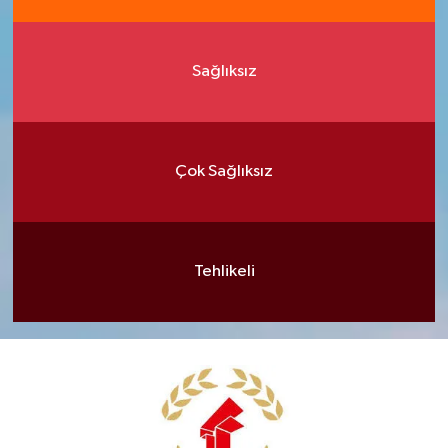
Sağlıksız
Çok Sağlıksız
Tehlikeli