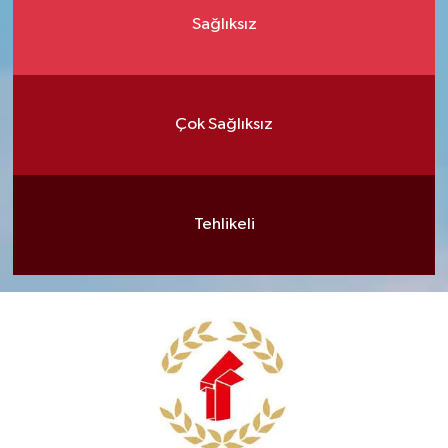
Sağlıksız
Çok Sağlıksız
Tehlikeli