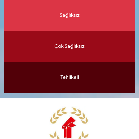
Sağlıksız
Çok Sağlıksız
Tehlikeli