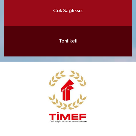
Çok Sağlıksız
Tehlikeli