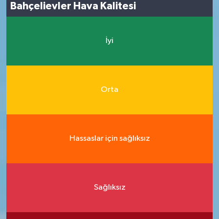
Bahçelievler Hava Kalitesi
İyi
Orta
Hassaslar için sağlıksız
Sağlıksız