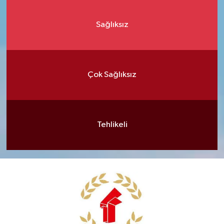
Sağlıksız
Çok Sağlıksız
Tehlikeli