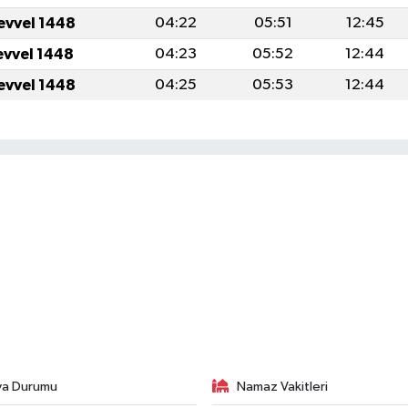
evvel 1448
04:22
05:51
12:45
evvel 1448
04:23
05:52
12:44
evvel 1448
04:25
05:53
12:44
va Durumu
Namaz Vakitleri