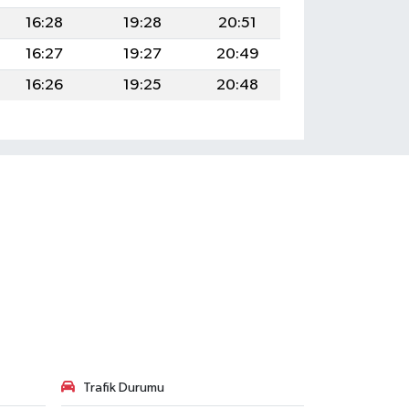
16:28
19:28
20:51
16:27
19:27
20:49
16:26
19:25
20:48
Trafik Durumu