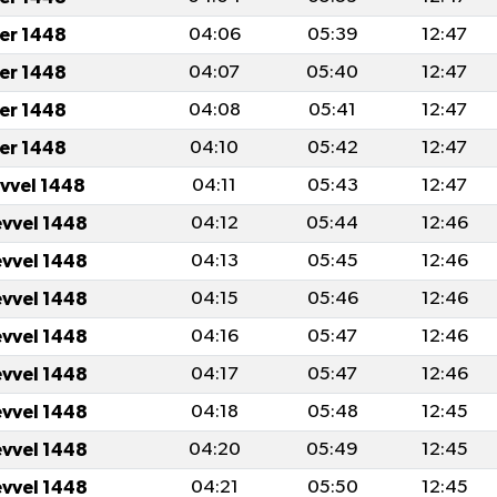
er 1448
04:06
05:39
12:47
er 1448
04:07
05:40
12:47
er 1448
04:08
05:41
12:47
er 1448
04:10
05:42
12:47
evvel 1448
04:11
05:43
12:47
evvel 1448
04:12
05:44
12:46
evvel 1448
04:13
05:45
12:46
evvel 1448
04:15
05:46
12:46
evvel 1448
04:16
05:47
12:46
evvel 1448
04:17
05:47
12:46
evvel 1448
04:18
05:48
12:45
evvel 1448
04:20
05:49
12:45
evvel 1448
04:21
05:50
12:45