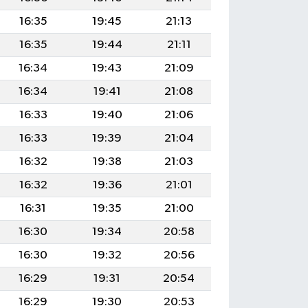
16:35
19:45
21:13
16:35
19:44
21:11
16:34
19:43
21:09
16:34
19:41
21:08
16:33
19:40
21:06
16:33
19:39
21:04
16:32
19:38
21:03
16:32
19:36
21:01
16:31
19:35
21:00
16:30
19:34
20:58
16:30
19:32
20:56
16:29
19:31
20:54
16:29
19:30
20:53