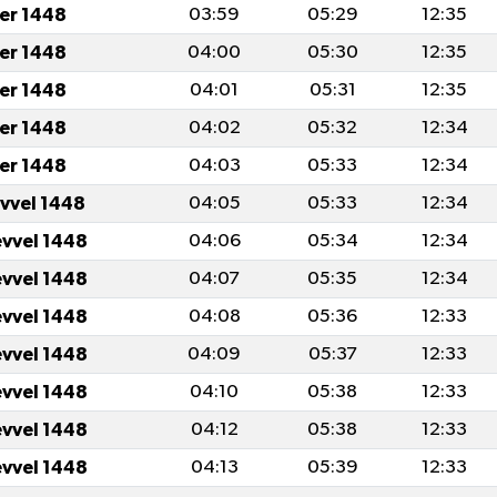
er 1448
03:59
05:29
12:35
er 1448
04:00
05:30
12:35
er 1448
04:01
05:31
12:35
er 1448
04:02
05:32
12:34
er 1448
04:03
05:33
12:34
evvel 1448
04:05
05:33
12:34
evvel 1448
04:06
05:34
12:34
evvel 1448
04:07
05:35
12:34
evvel 1448
04:08
05:36
12:33
evvel 1448
04:09
05:37
12:33
evvel 1448
04:10
05:38
12:33
evvel 1448
04:12
05:38
12:33
evvel 1448
04:13
05:39
12:33