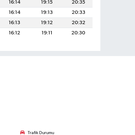
16:14
19:15
20:35
16:14
19:13
20:33
16:13
19:12
20:32
16:12
19:11
20:30
Trafik Durumu