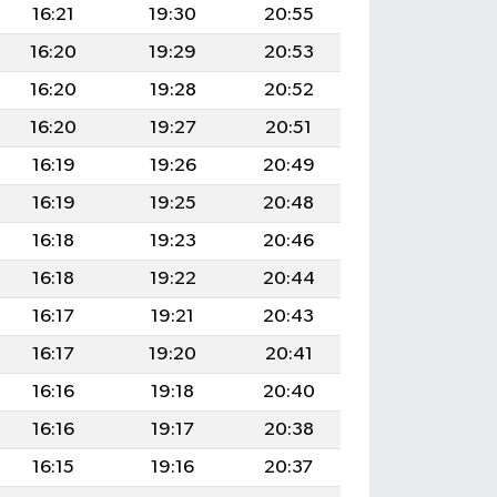
16:21
19:30
20:55
16:20
19:29
20:53
16:20
19:28
20:52
16:20
19:27
20:51
16:19
19:26
20:49
16:19
19:25
20:48
16:18
19:23
20:46
16:18
19:22
20:44
16:17
19:21
20:43
16:17
19:20
20:41
16:16
19:18
20:40
16:16
19:17
20:38
16:15
19:16
20:37