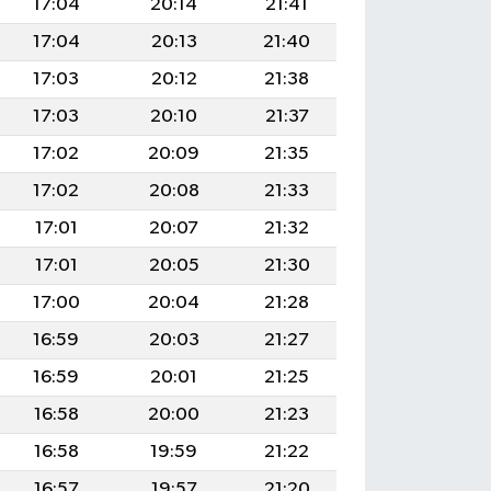
17:04
20:14
21:41
17:04
20:13
21:40
17:03
20:12
21:38
17:03
20:10
21:37
17:02
20:09
21:35
17:02
20:08
21:33
17:01
20:07
21:32
17:01
20:05
21:30
17:00
20:04
21:28
16:59
20:03
21:27
16:59
20:01
21:25
16:58
20:00
21:23
16:58
19:59
21:22
16:57
19:57
21:20